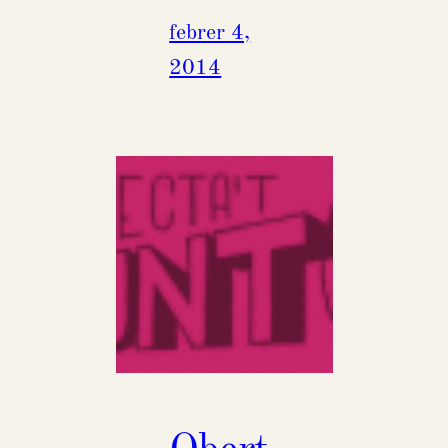
febrer 4,
2014