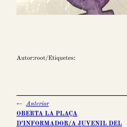
Autor:
root
/
Etiquetes:
←
Anterior
OBERTA LA PLAÇA
D’INFORMADOR/A JUVENIL DEL