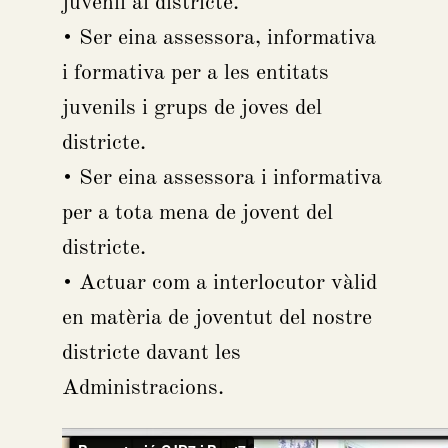
juvenil al districte.
• Ser eina assessora, informativa
i formativa per a les entitats
juvenils i grups de joves del
districte.
• Ser eina assessora i informativa
per a tota mena de jovent del
districte.
• Actuar com a interlocutor vàlid
en matèria de joventut del nostre
districte davant les
Administracions.