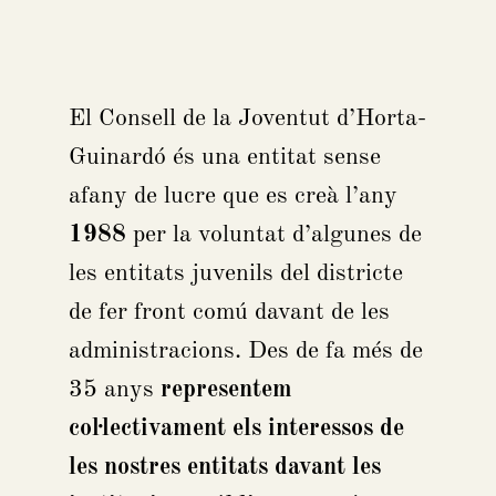
El Consell de la Joventut d’Horta-
Guinardó és una entitat sense
afany de lucre que es creà l’any
1988
per la voluntat d’algunes de
les entitats juvenils del districte
de fer front comú davant de les
administracions. Des de fa més de
35 anys
representem
col·lectivament els interessos de
les nostres entitats davant les