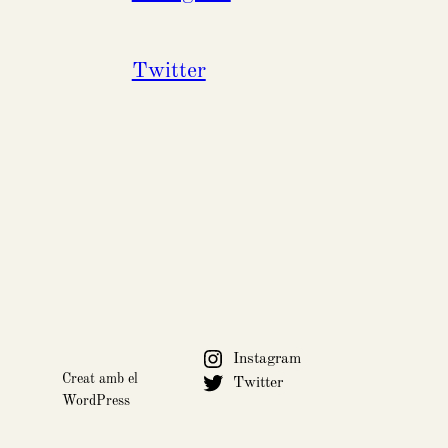
Twitter
Instagram
Creat amb el
Twitter
WordPress