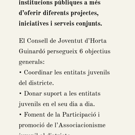
institucions públiques a més
d’oferir diferents projectes,
iniciatives i serveis conjunts.
El Consell de Joventut d’Horta
Guinardó persegueix 6 objectius
generals:
• Coordinar les entitats juvenils
del districte.
• Donar suport a les entitats
juvenils en el seu dia a dia.
• Foment de la Participació i
promoció de l’Associacionisme