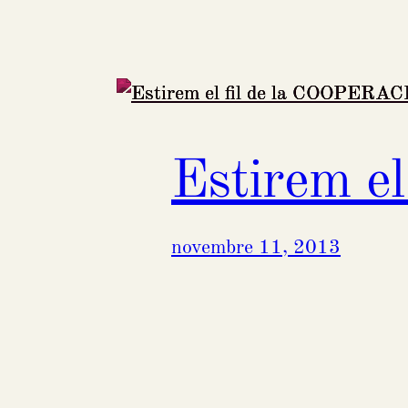
Estirem e
novembre 11, 2013