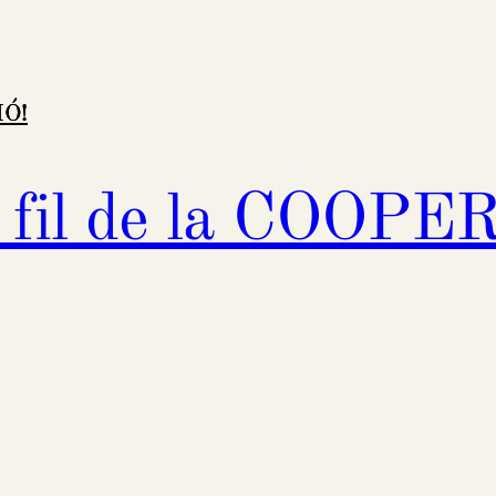
l fil de la COOP