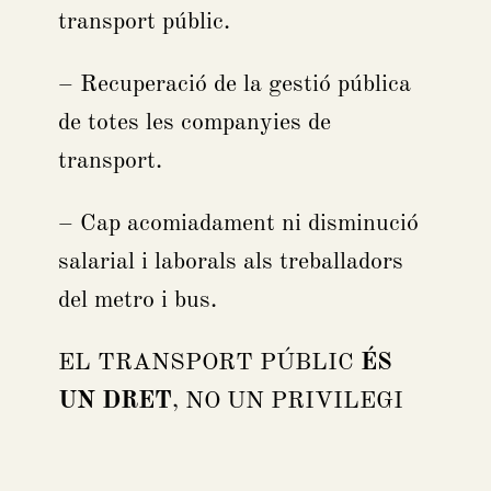
transport públic.
– Recuperació de la gestió pública
de totes les companyies de
transport.
– Cap acomiadament ni disminució
salarial i laborals als treballadors
del metro i bus.
EL TRANSPORT PÚBLIC
ÉS
UN DRET
, NO UN PRIVILEGI