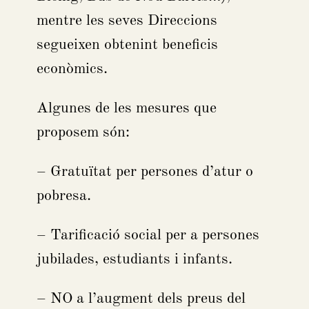
mentre les seves Direccions
segueixen obtenint beneficis
econòmics.
Algunes de les mesures que
proposem són:
– Gratuïtat per persones d’atur o
pobresa.
– Tarificació social per a persones
jubilades, estudiants i infants.
– NO a l’augment dels preus del