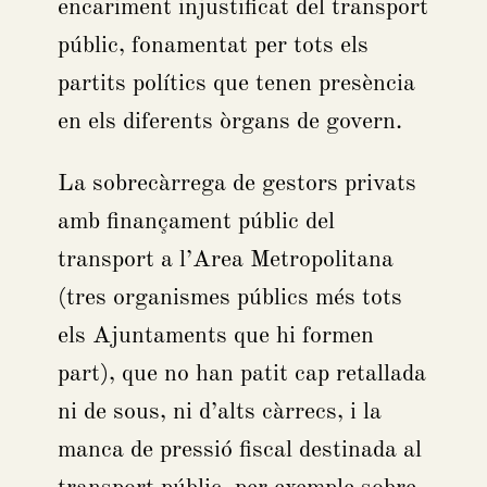
encariment injustificat del transport
públic, fonamentat per tots els
partits polítics que tenen presència
en els diferents òrgans de govern.
La sobrecàrrega de gestors privats
amb finançament públic del
transport a l’Area Metropolitana
(tres organismes públics més tots
els Ajuntaments que hi formen
part), que no han patit cap retallada
ni de sous, ni d’alts càrrecs, i la
manca de pressió fiscal destinada al