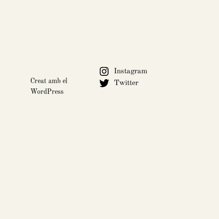
Instagram
Creat amb el
Twitter
WordPress