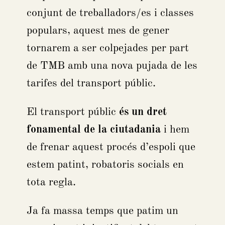
conjunt de treballadors/es i classes
populars, aquest mes de gener
tornarem a ser colpejades per part
de TMB amb una nova pujada de les
tarifes del transport públic.
El transport públic
és un dret
fonamental de la ciutadania
i hem
de frenar aquest procés d’espoli que
estem patint, robatoris socials en
tota regla.
Ja fa massa temps que patim un