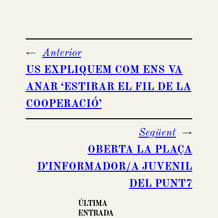
←
Anterior
US EXPLIQUEM COM ENS VA
ANAR ‘ESTIRAR EL FIL DE LA
COOPERACIÓ’
Següent
→
OBERTA LA PLAÇA
D’INFORMADOR/A JUVENIL
DEL PUNT7
ÚLTIMA
ENTRADA